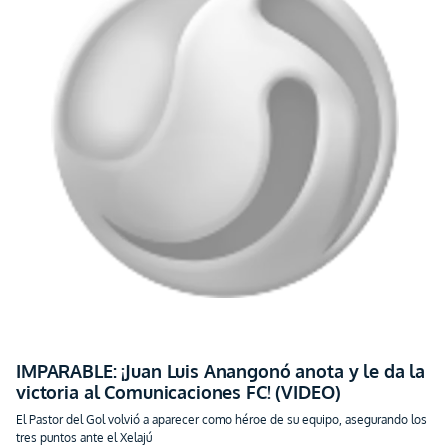
IMPARABLE: ¡Juan Luis Anangonó anota y le da la
victoria al Comunicaciones FC! (VIDEO)
El Pastor del Gol volvió a aparecer como héroe de su equipo, asegurando los
tres puntos ante el Xelajú