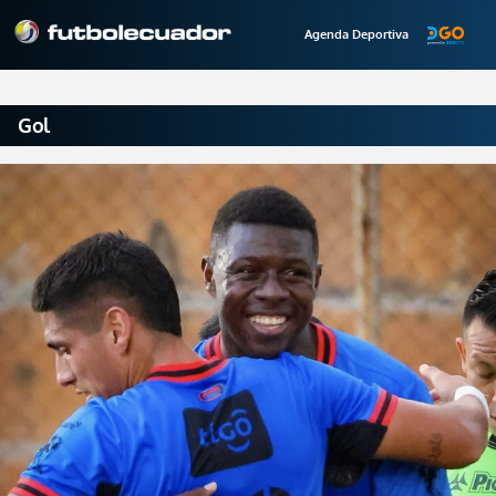
Agenda Deportiva
Gol