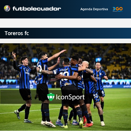
Agenda Deportiva
Toreros fc