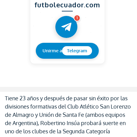
futbolecuador.com
1
Unirme a
Telegram
Tiene 23 años y después de pasar sin éxito por las
divisiones formativas del Club Atlético San Lorenzo
de Almagro y Unión de Santa Fe (ambos equipos
de Argentina), Robertino Insúa probará suerte en
uno de los clubes de la Segunda Categoría