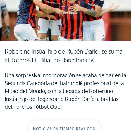
Robertino Insúa, hijo de Rubén Darío, se suma
al Toreros FC, filial de Barcelona SC
Una sorpresiva incorporación se acaba de dar en la
Segunda Categoría del balompié profesional de la
Mitad del Mundo, con la llegada de Robertino
Insúa, hijo del legendario Rubén Darío, a las filas
del Toreros Fútbol Club.
NOTICIAS EN TIEMPO REAL CON