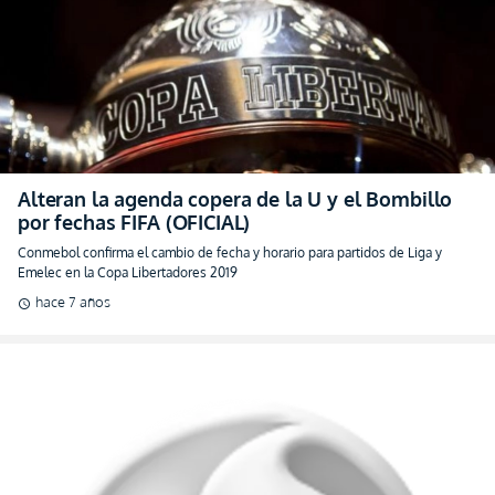
Alteran la agenda copera de la U y el Bombillo
por fechas FIFA (OFICIAL)
Conmebol confirma el cambio de fecha y horario para partidos de Liga y
Emelec en la Copa Libertadores 2019
hace 7 años
schedule