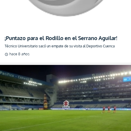
¡Puntazo para el Rodillo en el Serrano Aguilar!
Técnico Universitario sacó un empate de su visita al Deportivo Cuenca
hace 8 años
schedule