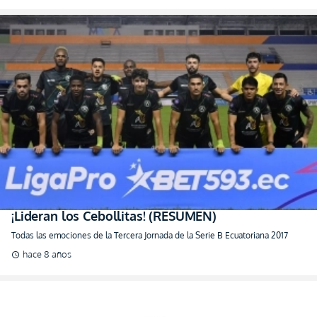
¡Lideran los Cebollitas! (RESUMEN)
Todas las emociones de la Tercera Jornada de la Serie B Ecuatoriana 2017
hace 8 años
schedule