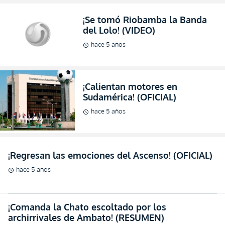
¡Se tomó Riobamba la Banda
del Lolo! (VIDEO)
hace 5 años
schedule
¡Calientan motores en
Sudamérica! (OFICIAL)
hace 5 años
schedule
¡Regresan las emociones del Ascenso! (OFICIAL)
hace 5 años
schedule
¡Comanda la Chato escoltado por los
archirrivales de Ambato! (RESUMEN)