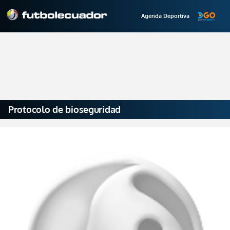
Agenda Deportiva
Protocolo de bioseguridad