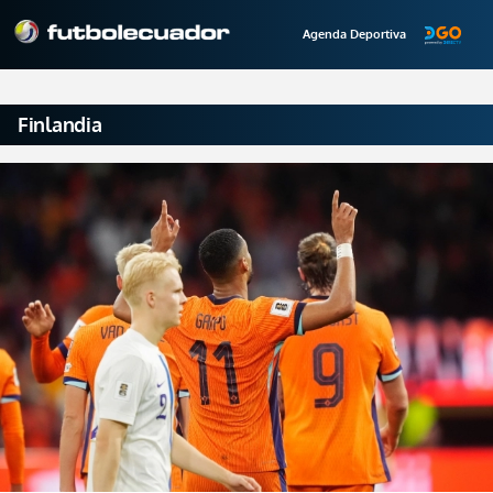
Agenda Deportiva
Finlandia