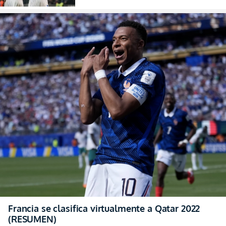
Francia se clasifica virtualmente a Qatar 2022
(RESUMEN)