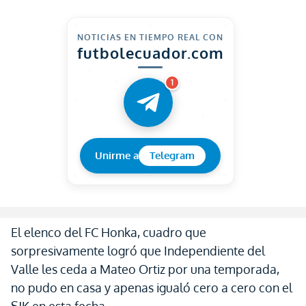
NOTICIAS EN TIEMPO REAL CON
futbolecuador.com
1
Unirme a
Telegram
El elenco del FC Honka, cuadro que
sorpresivamente logró que Independiente del
Valle les ceda a Mateo Ortiz por una temporada,
no pudo en casa y apenas igualó cero a cero con el