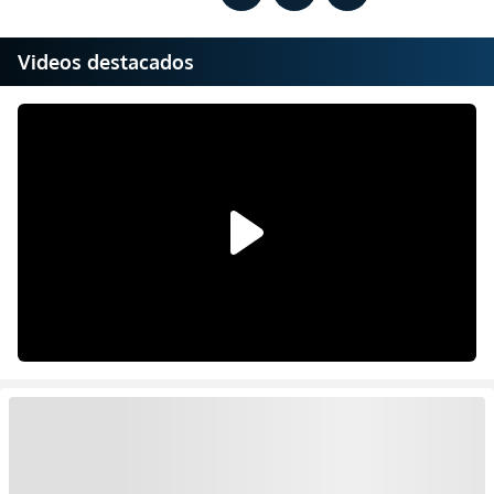
Videos destacados