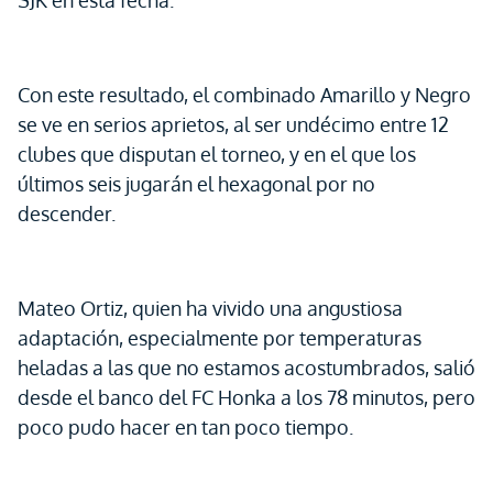
SJK en esta fecha.
Con este resultado, el combinado Amarillo y Negro
se ve en serios aprietos, al ser undécimo entre 12
clubes que disputan el torneo, y en el que los
últimos seis jugarán el hexagonal por no
descender.
Mateo Ortiz, quien ha vivido una angustiosa
adaptación, especialmente por temperaturas
heladas a las que no estamos acostumbrados, salió
desde el banco del FC Honka a los 78 minutos, pero
poco pudo hacer en tan poco tiempo.