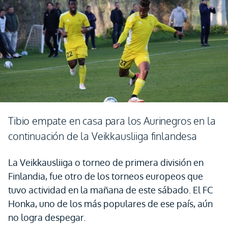
Tibio empate en casa para los Aurinegros en la
continuación de la Veikkausliiga finlandesa
La Veikkausliiga o torneo de primera división en
Finlandia, fue otro de los torneos europeos que
tuvo actividad en la mañana de este sábado. El FC
Honka, uno de los más populares de ese país, aún
no logra despegar.