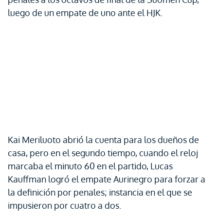
luego de un empate de uno ante el HJK.
Kai Meriluoto abrió la cuenta para los dueños de
casa, pero en el segundo tiempo, cuando el reloj
marcaba el minuto 60 en el partido, Lucas
Kauffman logró el empate Aurinegro para forzar a
la definición por penales; instancia en el que se
impusieron por cuatro a dos.