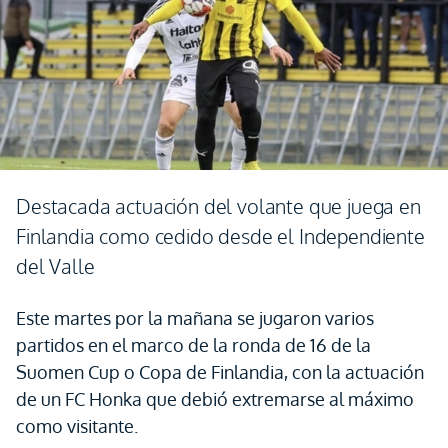
Destacada actuación del volante que juega en
Finlandia como cedido desde el Independiente
del Valle
Este martes por la mañana se jugaron varios
partidos en el marco de la ronda de 16 de la
Suomen Cup o Copa de Finlandia, con la actuación
de un FC Honka que debió extremarse al máximo
como visitante.