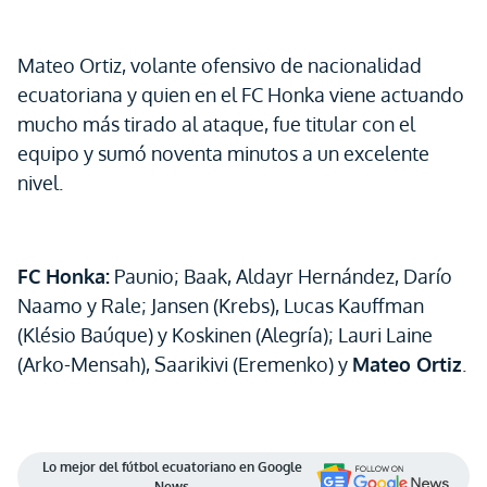
Mateo Ortiz, volante ofensivo de nacionalidad
ecuatoriana y quien en el FC Honka viene actuando
mucho más tirado al ataque, fue titular con el
equipo y sumó noventa minutos a un excelente
nivel.
FC Honka:
Paunio; Baak, Aldayr Hernández, Darío
Naamo y Rale; Jansen (Krebs), Lucas Kauffman
(Klésio Baúque) y Koskinen (Alegría); Lauri Laine
(Arko-Mensah), Saarikivi (Eremenko) y
Mateo Ortiz
.
Lo mejor del fútbol ecuatoriano en Google
News