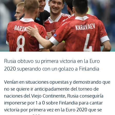
Rusia obtuvo su primera victoria en la Euro
2020 superando con un golazo a Finlandia
Venían en situaciones opuestas y demostrando que
no se quiere ir anticipadamente del torneo de
naciones del Viejo Continente, Rusia conseguiría
imponerse por 1 a 0 sobre Finlandia para cantar
victoria por primera vez en la Euro 2020 que se