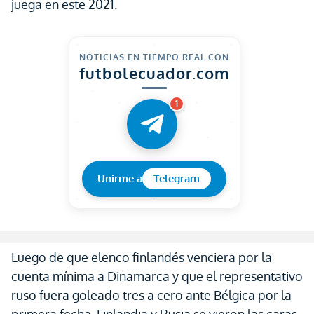
juega en este 2021.
NOTICIAS EN TIEMPO REAL CON
futbolecuador.com
1
Unirme a
Telegram
Luego de que elenco finlandés venciera por la
cuenta mínima a Dinamarca y que el representativo
ruso fuera goleado tres a cero ante Bélgica por la