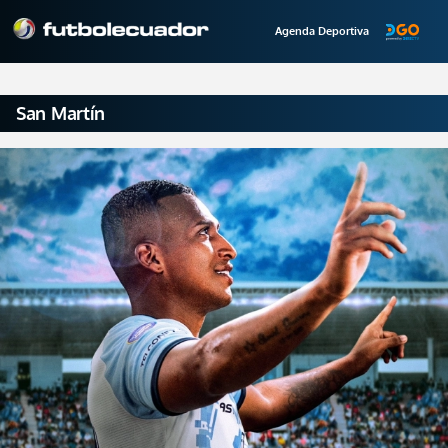
Agenda Deportiva
San Martín