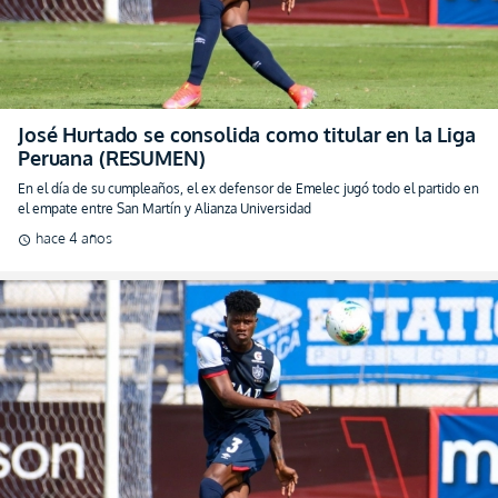
José Hurtado se consolida como titular en la Liga
Peruana (RESUMEN)
En el día de su cumpleaños, el ex defensor de Emelec jugó todo el partido en
el empate entre San Martín y Alianza Universidad
hace 4 años
schedule