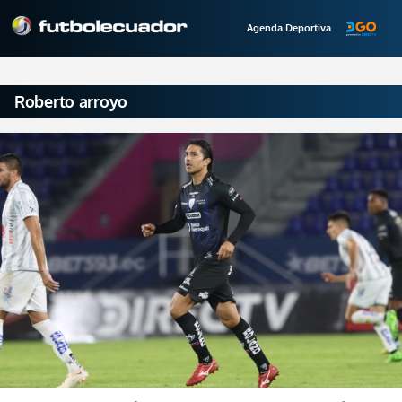
Agenda Deportiva
Roberto arroyo