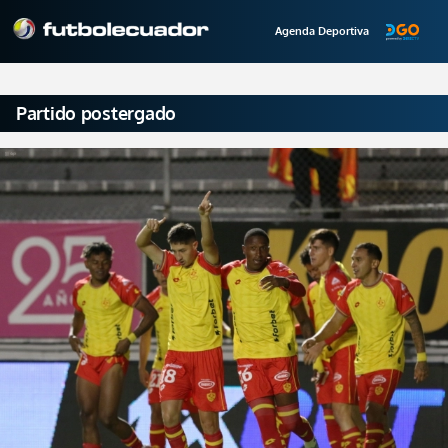
Agenda Deportiva
Partido postergado