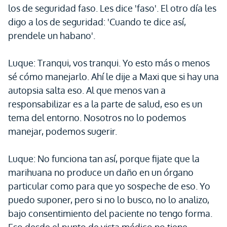
los de seguridad faso. Les dice 'faso'. El otro día les
digo a los de seguridad: 'Cuando te dice así,
prendele un habano'.
Luque: Tranqui, vos tranqui. Yo esto más o menos
sé cómo manejarlo. Ahí le dije a Maxi que si hay una
autopsia salta eso. Al que menos van a
responsabilizar es a la parte de salud, eso es un
tema del entorno. Nosotros no lo podemos
manejar, podemos sugerir.
Luque: No funciona tan así, porque fijate que la
marihuana no produce un daño en un órgano
particular como para que yo sospeche de eso. Yo
puedo suponer, pero si no lo busco, no lo analizo,
bajo consentimiento del paciente no tengo forma.