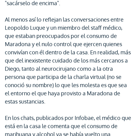
"sacárselo de encima".
Al menos así lo reflejan las conversaciones entre
Leopoldo Luque y un miembro del staff médico,
que estaban preocupados por el consumo de
Maradona y el nulo control que ejercen quienes
convivían con él dentro de la casa. En realidad, más
que del inexistente cuidado de los más cercanos a
Diego, tanto al neurocirujano como a la otra
persona que participa de la charla virtual (no se
conoció su nombre) lo que les molesta es que sea
el entorno el que haya provisto a Maradona de
estas sustancias.
En los chats, publicados por Infobae, el médico que
está en la casa le comenta que el consumo de
marihuana y alcohol ya se había vuelto una