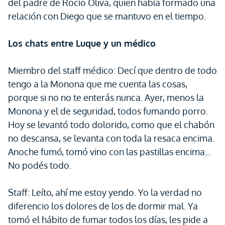
del padre de Rocío Oliva, quien había formado una
relación con Diego que se mantuvo en el tiempo.
Los chats entre Luque y un médico
Miembro del staff médico: Decí que dentro de todo
tengo a la Monona que me cuenta las cosas,
porque si no no te enterás nunca. Ayer, menos la
Monona y el de seguridad, todos fumando porro.
Hoy se levantó todo dolorido, como que el chabón
no descansa, se levanta con toda la resaca encima.
Anoche fumó, tomó vino con las pastillas encima...
No podés todo.
Staff: Leíto, ahí me estoy yendo. Yo la verdad no
diferencio los dolores de los de dormir mal. Ya
tomó el hábito de fumar todos los días, les pide a