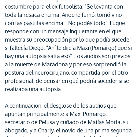
costumbre para el ex futbolista: "Se levanta con
toda la resaca encima. Anoche fumó, tomó vino
con las pastillas encima... No podés todo". Luque
responde con un mensaje inquietante en el que
muestra su preocupación por lo que podía suceder
si fallecía Diego: "Ahí le dije a Maxi (Pomargo) que si
hay una autopsia salta eso". Los audios son previos
a la muerte de Maradona y por eso sorprendió la
postura del neurocirujano, compartida por el otro
profesional, de pensar en qué podría suceder si se
realizaba una autopsia.
A continuación, el desglose de los audios que
apuntan principalmente a Maxi Pomargo,
secretario de Pelusa y cuñado de Matías Morla, su
abogado, y a Charly, el novio de una prima segunda