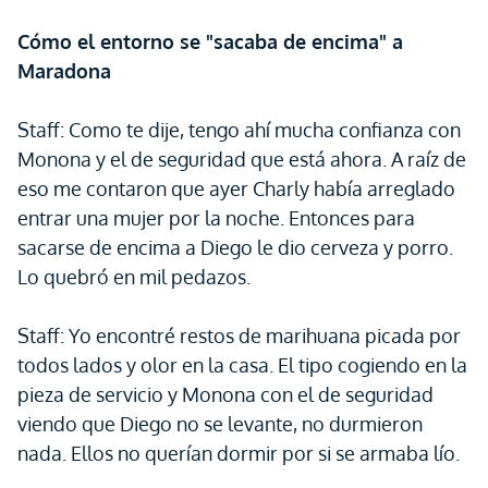
Cómo el entorno se "sacaba de encima" a
Maradona
Staff: Como te dije, tengo ahí mucha confianza con
Monona y el de seguridad que está ahora. A raíz de
eso me contaron que ayer Charly había arreglado
entrar una mujer por la noche. Entonces para
sacarse de encima a Diego le dio cerveza y porro.
Lo quebró en mil pedazos.
Staff: Yo encontré restos de marihuana picada por
todos lados y olor en la casa. El tipo cogiendo en la
pieza de servicio y Monona con el de seguridad
viendo que Diego no se levante, no durmieron
nada. Ellos no querían dormir por si se armaba lío.