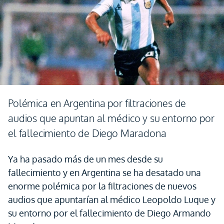
Polémica en Argentina por filtraciones de
audios que apuntan al médico y su entorno por
el fallecimiento de Diego Maradona
Ya ha pasado más de un mes desde su
fallecimiento y en Argentina se ha desatado una
enorme polémica por la filtraciones de nuevos
audios que apuntarían al médico Leopoldo Luque y
su entorno por el fallecimiento de Diego Armando