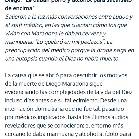
de encima”
Salieron a la luz más conversaciones entre Luque y
el staff médico, en las que cuentan cómo los que
vivían con Maradona le daban cerveza y
marihuana: “Lo quebró en mil pedazos”. La
preocupación del médico porque la droga salga en
una autopsia cuando el Diez no había muerto.
La causa que se abrió para descubrir los motivos
de la muerte de Diego Maradona sigue
evidenciando las complejidades de la vida del Diez
incluso días antes de su fallecimiento. Desde una
internación domiciliaria que no fue tal, pasando
por médicos implicados, hasta los últimos audios
reveladores que se conocieron: el entorno más
cercano le daba marihuana y alcohol al ídolo para