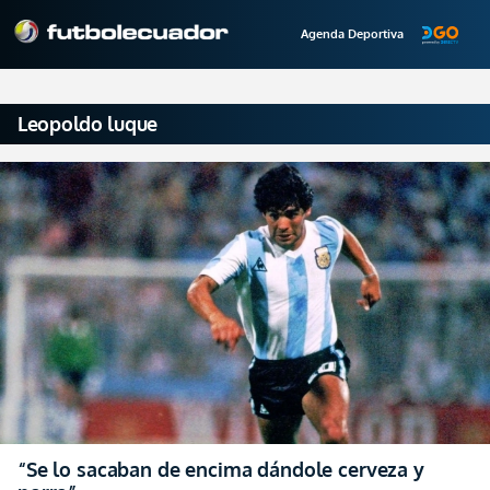
Agenda Deportiva
Leopoldo luque
“Se lo sacaban de encima dándole cerveza y