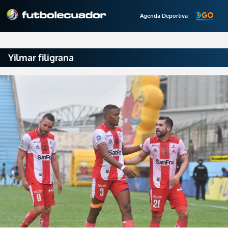
Agenda Deportiva
Yilmar filigrana