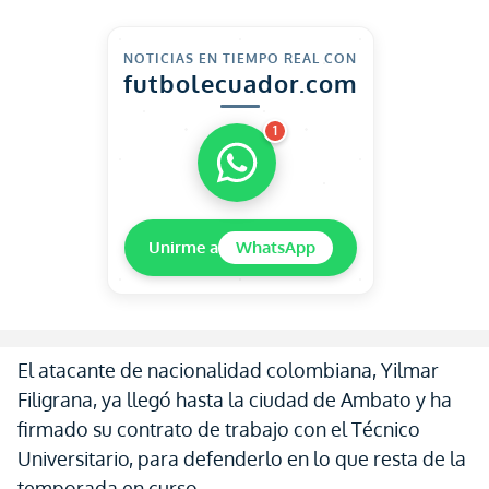
NOTICIAS EN TIEMPO REAL CON
futbolecuador.com
1
Unirme a
WhatsApp
El atacante de nacionalidad colombiana, Yilmar
Filigrana, ya llegó hasta la ciudad de Ambato y ha
firmado su contrato de trabajo con el Técnico
Universitario, para defenderlo en lo que resta de la
temporada en curso.