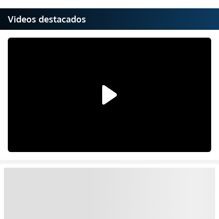
Videos destacados