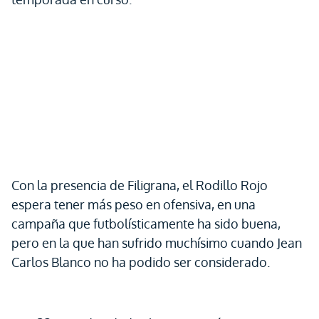
Con la presencia de Filigrana, el Rodillo Rojo
espera tener más peso en ofensiva, en una
campaña que futbolísticamente ha sido buena,
pero en la que han sufrido muchísimo cuando Jean
Carlos Blanco no ha podido ser considerado.