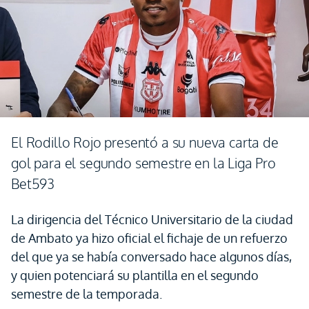
El Rodillo Rojo presentó a su nueva carta de
gol para el segundo semestre en la Liga Pro
Bet593
La dirigencia del Técnico Universitario de la ciudad
de Ambato ya hizo oficial el fichaje de un refuerzo
del que ya se había conversado hace algunos días,
y quien potenciará su plantilla en el segundo
semestre de la temporada.