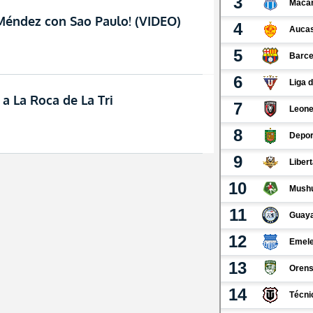
Méndez con Sao Paulo! (VIDEO)
 a La Roca de La Tri