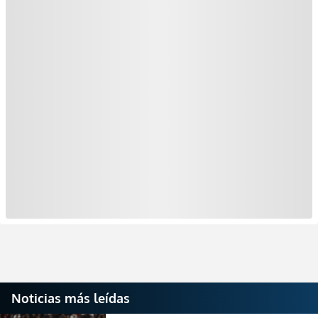
Noticias más leídas