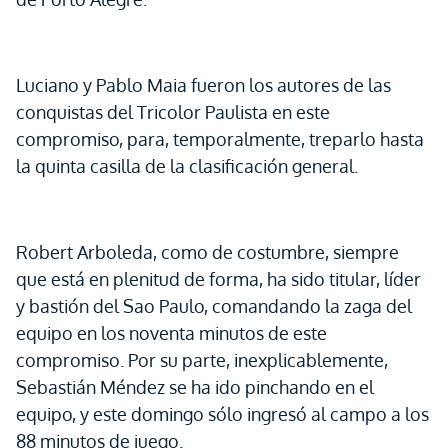
Luciano y Pablo Maia fueron los autores de las
conquistas del Tricolor Paulista en este
compromiso, para, temporalmente, treparlo hasta
la quinta casilla de la clasificación general.
Robert Arboleda, como de costumbre, siempre
que está en plenitud de forma, ha sido titular, líder
y bastión del Sao Paulo, comandando la zaga del
equipo en los noventa minutos de este
compromiso. Por su parte, inexplicablemente,
Sebastián Méndez se ha ido pinchando en el
equipo, y este domingo sólo ingresó al campo a los
88 minutos de juego.