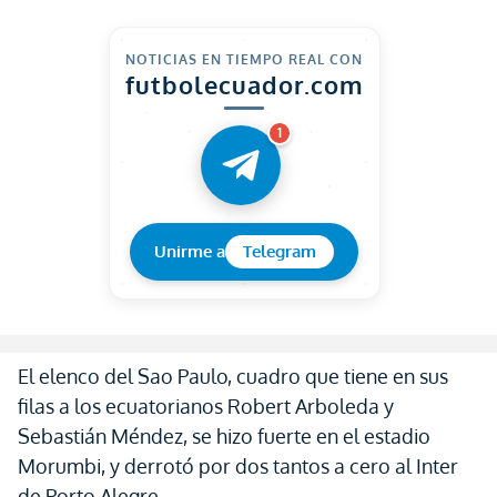
NOTICIAS EN TIEMPO REAL CON
futbolecuador.com
1
Unirme a
Telegram
El elenco del Sao Paulo, cuadro que tiene en sus
filas a los ecuatorianos Robert Arboleda y
Sebastián Méndez, se hizo fuerte en el estadio
Morumbi, y derrotó por dos tantos a cero al Inter
de Porto Alegre.