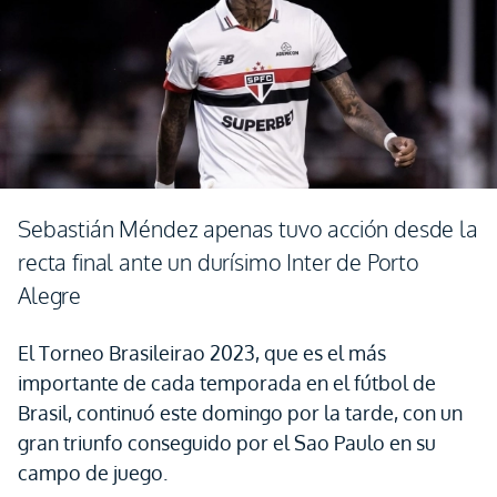
Sebastián Méndez apenas tuvo acción desde la
recta final ante un durísimo Inter de Porto
Alegre
El Torneo Brasileirao 2023, que es el más
importante de cada temporada en el fútbol de
Brasil, continuó este domingo por la tarde, con un
gran triunfo conseguido por el Sao Paulo en su
campo de juego.