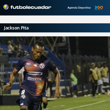
Agenda Deportiva
Jackson Pita