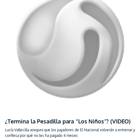
¿Termina la Pesadilla para “Los Niños”? (VIDEO)
Lucía Vallecilla asegura que los jugadores de El Nacional volverán a entrenar y
confiesa por qué no les ha pagado 4 meses