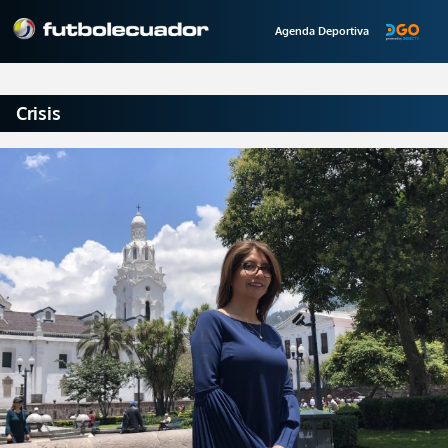
Agenda Deportiva
Crisis