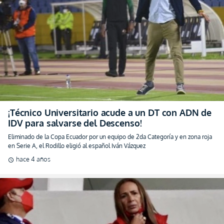
¡Técnico Universitario acude a un DT con ADN de
IDV para salvarse del Descenso!
Eliminado de la Copa Ecuador por un equipo de 2da Categoría y en zona roja
en Serie A, el Rodillo eligió al español Iván Vázquez
hace 4 años
schedule