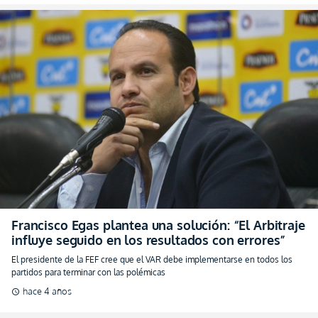
Francisco Egas plantea una solución: “El Arbitraje
influye seguido en los resultados con errores”
El presidente de la FEF cree que el VAR debe implementarse en todos los
partidos para terminar con las polémicas
hace 4 años
schedule