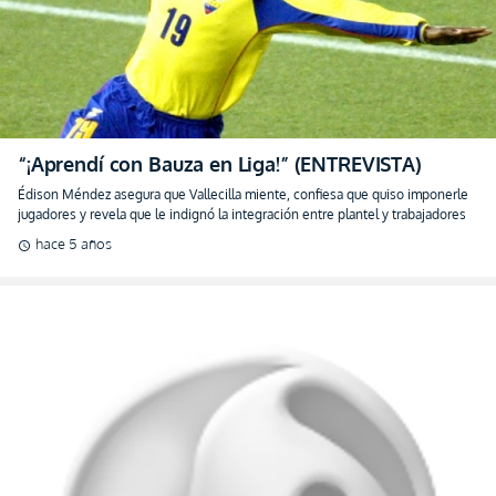
“¡Aprendí con Bauza en Liga!” (ENTREVISTA)
Édison Méndez asegura que Vallecilla miente, confiesa que quiso imponerle
jugadores y revela que le indignó la integración entre plantel y trabajadores
hace 5 años
schedule