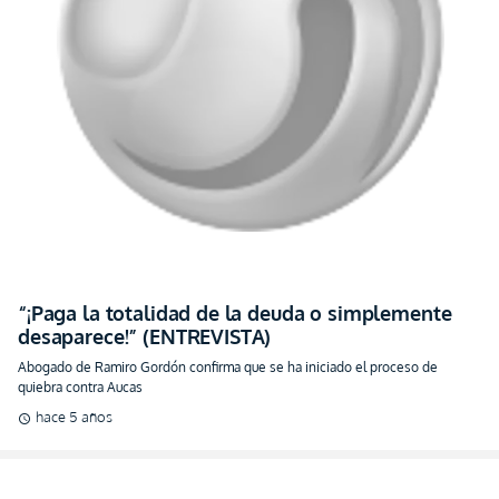
“¡Paga la totalidad de la deuda o simplemente
desaparece!” (ENTREVISTA)
Abogado de Ramiro Gordón confirma que se ha iniciado el proceso de
quiebra contra Aucas
hace 5 años
schedule