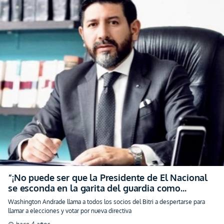
“¡No puede ser que la Presidente de El Nacional
se esconda en la garita del guardia como
roedor!”
Washington Andrade llama a todos los socios del Bitri a despertarse para
llamar a elecciones y votar por nueva directiva
hace 4 años