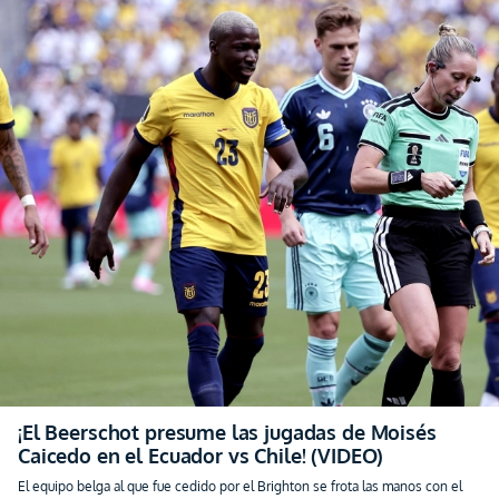
¡El Beerschot presume las jugadas de Moisés
Caicedo en el Ecuador vs Chile! (VIDEO)
El equipo belga al que fue cedido por el Brighton se frota las manos con el