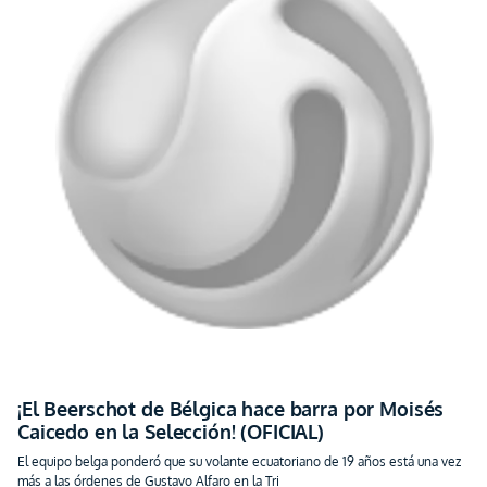
¡El Beerschot de Bélgica hace barra por Moisés
Caicedo en la Selección! (OFICIAL)
El equipo belga ponderó que su volante ecuatoriano de 19 años está una vez
más a las órdenes de Gustavo Alfaro en la Tri