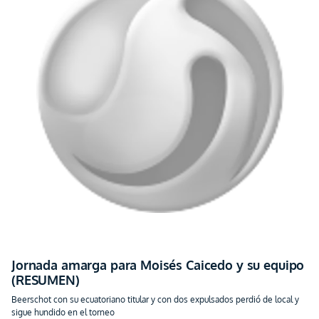
Jornada amarga para Moisés Caicedo y su equipo
(RESUMEN)
Beerschot con su ecuatoriano titular y con dos expulsados perdió de local y
sigue hundido en el torneo