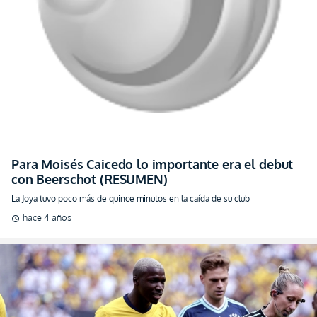
Para Moisés Caicedo lo importante era el debut
con Beerschot (RESUMEN)
La Joya tuvo poco más de quince minutos en la caída de su club
hace 4 años
schedule