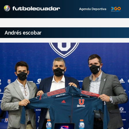
Agenda Deportiva
Andrés escobar