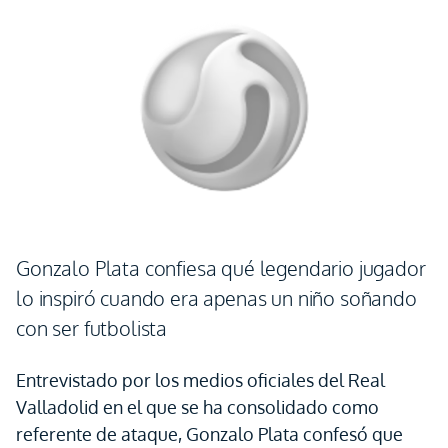
Gonzalo Plata confiesa qué legendario jugador
lo inspiró cuando era apenas un niño soñando
con ser futbolista
Entrevistado por los medios oficiales del Real
Valladolid en el que se ha consolidado como
referente de ataque, Gonzalo Plata confesó que