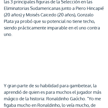
las 3 principales figuras de la Selección en las
Eliminatorias Sudamericanas junto a Piero Hincapié
(20 años) y Moisés Caicedo (20 años), Gonzalo
Plata ya probó que su potencial no tiene techo,
siendo prácticamente imparable en el uno contra
uno.
Y gran parte de su habilidad para gambetear, la
aprendió de quien es para muchos el jugador más
mágico de la historia: Ronaldinho Gaúcho. “Yo me
figaba mucho en Ronaldinho, lo veía mucho, de