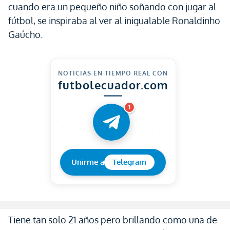
cuando era un pequeño niño soñando con jugar al
fútbol, se inspiraba al ver al inigualable Ronaldinho
Gaúcho.
NOTICIAS EN TIEMPO REAL CON
futbolecuador.com
1
Unirme a
Telegram
Tiene tan solo 21 años pero brillando como una de