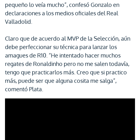
pequeño lo veía mucho”, confesó Gonzalo en
declaraciones a los medios oficiales del Real
Valladolid.
Claro que de acuerdo al MVP de la Selección, aún
debe perfeccionar su técnica para lanzar los
amagues de R10. “He intentado hacer muchos
regates de Ronaldinho pero no me salen todavía,
tengo que practicarlos más. Creo que si practico
más, puede ser que alguna cosita me salga”,
comentó Plata.