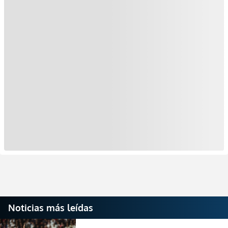
Noticias más leídas