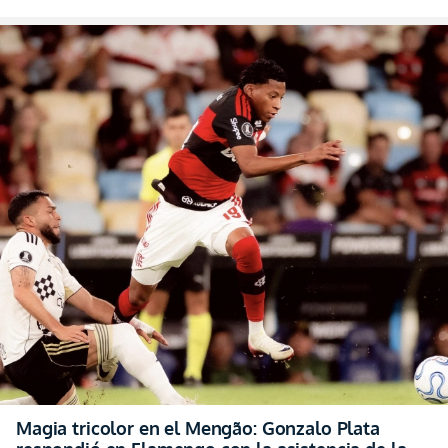
Magia tricolor en el Mengão: Gonzalo Plata