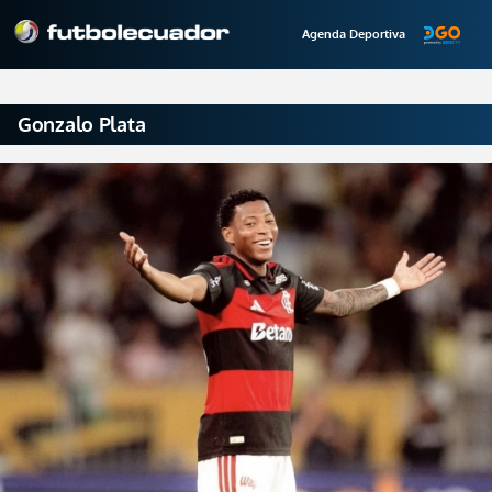
Agenda Deportiva
Gonzalo Plata