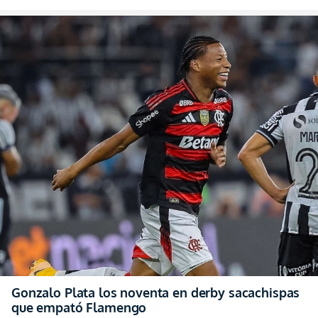
Gonzalo Plata los noventa en derby sacachispas
que empató Flamengo