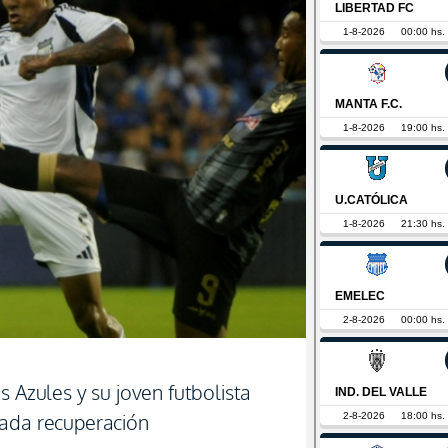
s Azules y su joven futbolista
gada recuperación