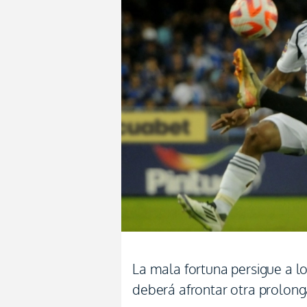
La mala fortuna persigue a lo
deberá afrontar otra prolon