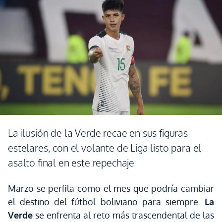
La ilusión de la Verde recae en sus figuras
estelares, con el volante de Liga listo para el
asalto final en este repechaje
Marzo se perfila como el mes que podría cambiar
el destino del fútbol boliviano para siempre.
La
Verde
se enfrenta al reto más trascendental de las