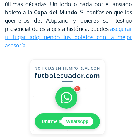
últimas décadas: Un todo o nada por el ansiado
boleto a la
Copa del Mundo
. Si confías en que los
guerreros del Altiplano y quieres ser testigo
presencial de esta gesta histórica, puedes
asegurar
tu lugar adquiriendo tus boletos con la mejor
asesoría.
NOTICIAS EN TIEMPO REAL CON
futbolecuador.com
1
Unirme a
WhatsApp