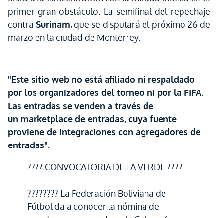
primer gran obstáculo: La semifinal del repechaje
contra
Surinam
, que se disputará el próximo 26 de
marzo en la ciudad de Monterrey.
"Este sitio web no está afiliado ni respaldado
por los organizadores del torneo ni por la FIFA.
Las entradas se venden a través de
un marketplace de entradas, cuya fuente
proviene de integraciones con agregadores de
entradas".
???? CONVOCATORIA DE LA VERDE ????
???????? La Federación Boliviana de
Fútbol da a conocer la nómina de