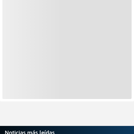
Noticias más leídas