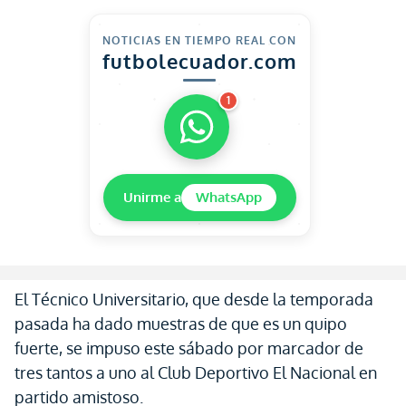
NOTICIAS EN TIEMPO REAL CON
futbolecuador.com
1
Unirme a
WhatsApp
El Técnico Universitario, que desde la temporada
pasada ha dado muestras de que es un quipo
fuerte, se impuso este sábado por marcador de
tres tantos a uno al Club Deportivo El Nacional en
partido amistoso.