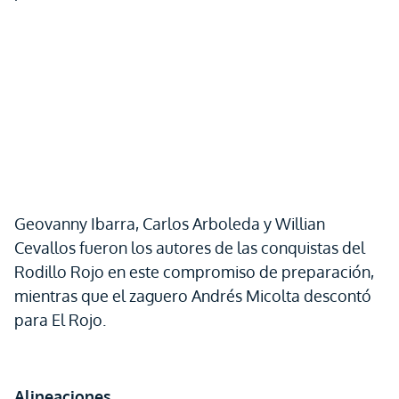
Geovanny Ibarra, Carlos Arboleda y Willian
Cevallos fueron los autores de las conquistas del
Rodillo Rojo en este compromiso de preparación,
mientras que el zaguero Andrés Micolta descontó
para El Rojo.
Alineaciones.