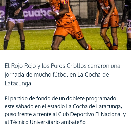
El Rojo Rojo y los Puros Criollos cerraron una
jornada de mucho fútbol en La Cocha de
Latacunga
El partido de fondo de un doblete programado
este sábado en el estadio La Cocha de Latacunga,
puso frente a frente al Club Deportivo El Nacional y
al Técnico Universitario ambateño.