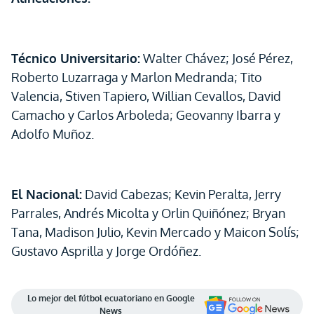
Técnico Universitario:
Walter Chávez; José Pérez,
Roberto Luzarraga y Marlon Medranda; Tito
Valencia, Stiven Tapiero, Willian Cevallos, David
Camacho y Carlos Arboleda; Geovanny Ibarra y
Adolfo Muñoz.
El Nacional:
David Cabezas; Kevin Peralta, Jerry
Parrales, Andrés Micolta y Orlin Quiñónez; Bryan
Tana, Madison Julio, Kevin Mercado y Maicon Solís;
Gustavo Asprilla y Jorge Ordóñez.
Lo mejor del fútbol ecuatoriano en Google
News