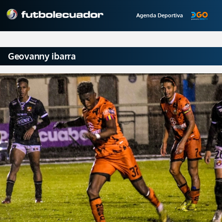
Agenda Deportiva
Geovanny ibarra