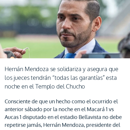
Hernán Mendoza se solidariza y asegura que
los jueces tendrán “todas las garantías” esta
noche en el Templo del Chucho
Consciente de que un hecho como el ocurrido el
anterior sábado por la noche en el Macará 1 vs
Aucas 1 disputado en el estadio Bellavista no debe
repetirse jamás, Hernán Mendoza, presidente del