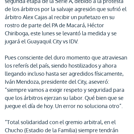
segunda etapa de la Serie A, debido a la protesta
de los árbitros por la salvaje agresión que sufrió el
árbitro Alex Cajas al recibir un puñetazo en su
rostro de parte del PA de Macará, Héctor
Chiriboga, este lunes se levantó la medida y se
jugará el Guayaquil City vs IDV.
Pues consciente del duro momento que atraviesan
los referís del país, siendo hostilizados y ahora
llegando incluso hasta ser agredidos físicamente,
Iván Mendoza, presidente del City, aseveró:
“siempre vamos a exigir respeto y seguridad para
que los árbitros ejerzan su labor. Qué bien que se
juegue el día de hoy. Un error no soluciona otro”.
“Total solidaridad con el gremio arbitral, en el
Chucho (Estadio de la Familia) siempre tendrán