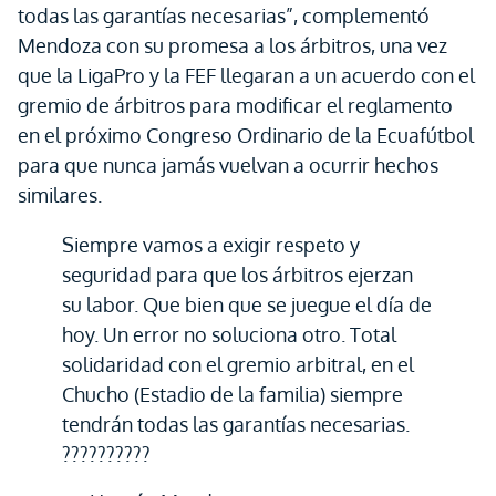
todas las garantías necesarias”, complementó
Mendoza con su promesa a los árbitros, una vez
que la LigaPro y la FEF llegaran a un acuerdo con el
gremio de árbitros para modificar el reglamento
en el próximo Congreso Ordinario de la Ecuafútbol
para que nunca jamás vuelvan a ocurrir hechos
similares.
Siempre vamos a exigir respeto y
seguridad para que los árbitros ejerzan
su labor. Que bien que se juegue el día de
hoy. Un error no soluciona otro. Total
solidaridad con el gremio arbitral, en el
Chucho (Estadio de la familia) siempre
tendrán todas las garantías necesarias.
??????????