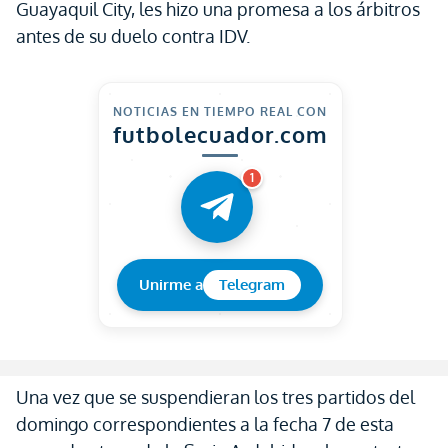
Guayaquil City, les hizo una promesa a los árbitros
antes de su duelo contra IDV.
NOTICIAS EN TIEMPO REAL CON
futbolecuador.com
1
Unirme a
Telegram
Una vez que se suspendieran los tres partidos del
domingo correspondientes a la fecha 7 de esta