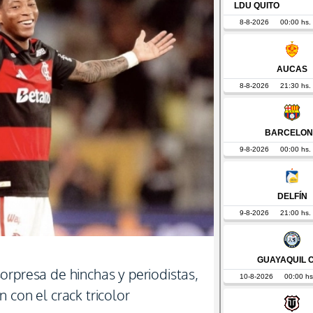
orpresa de hinchas y periodistas,
 con el crack tricolor