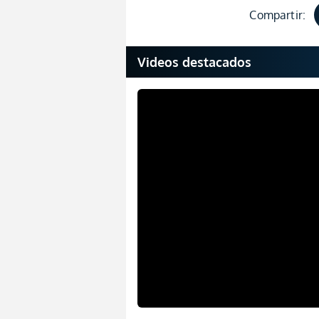
Compartir:
Videos destacados