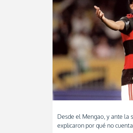
Desde el Mengao, y ante la s
explicaron por qué no cuentan