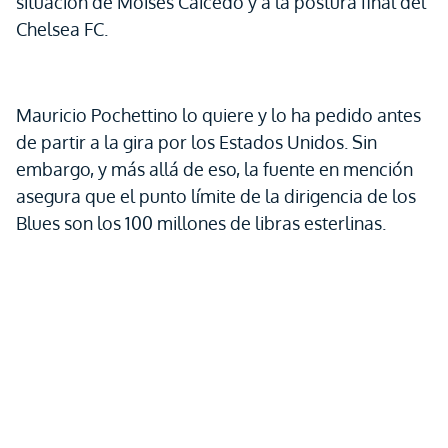
situación de Moisés Caicedo y a la postura final del
Chelsea FC.
Mauricio Pochettino lo quiere y lo ha pedido antes
de partir a la gira por los Estados Unidos. Sin
embargo, y más allá de eso, la fuente en mención
asegura que el punto límite de la dirigencia de los
Blues son los 100 millones de libras esterlinas.