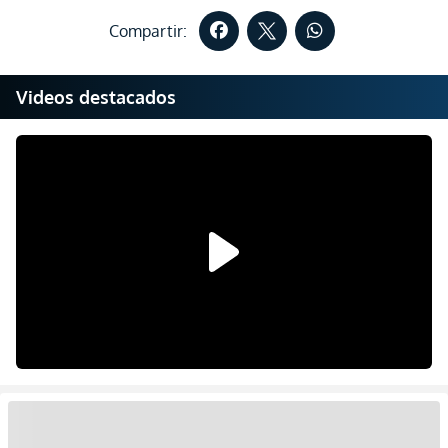
Compartir:
Videos destacados