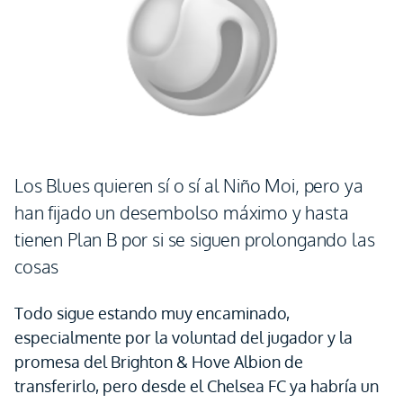
Los Blues quieren sí o sí al Niño Moi, pero ya
han fijado un desembolso máximo y hasta
tienen Plan B por si se siguen prolongando las
cosas
Todo sigue estando muy encaminado,
especialmente por la voluntad del jugador y la
promesa del Brighton & Hove Albion de
transferirlo, pero desde el Chelsea FC ya habría un