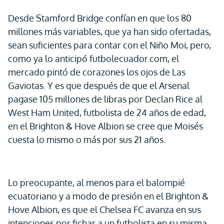
Desde Stamford Bridge confían en que los 80
millones más variables, que ya han sido ofertadas,
sean suficientes para contar con el Niño Moi, pero,
como ya lo anticipó futbolecuador.com, el
mercado pintó de corazones los ojos de Las
Gaviotas. Y es que después de que el Arsenal
pagase 105 millones de libras por Declan Rice al
West Ham United, futbolista de 24 años de edad,
en el Brighton & Hove Albion se cree que Moisés
cuesta lo mismo o más por sus 21 años.
Lo preocupante, al menos para el balompié
ecuatoriano y a modo de presión en el Brighton &
Hove Albion, es que el Chelsea FC avanza en sus
intenciones por fichar a un futbolista en su misma