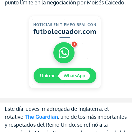
punto límite en la negociación por Moisés Caicedo.
NOTICIAS EN TIEMPO REAL CON
futbolecuador.com
1
Unirme a
WhatsApp
Este día jueves, madrugada de Inglaterra, el
rotativo
The Guardian
, uno de los más importantes
y respetados del Reino Unido, se refirió a la