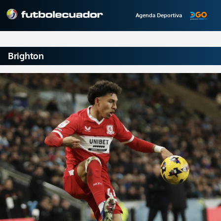
Agenda Deportiva
Brighton