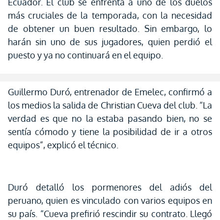
Ecuador. El club se enfrenta a uno de los duelos
más cruciales de la temporada, con la necesidad
de obtener un buen resultado. Sin embargo, lo
harán sin uno de sus jugadores, quien perdió el
puesto y ya no continuará en el equipo.
Guillermo Duró, entrenador de Emelec, confirmó a
los medios la salida de Christian Cueva del club. “La
verdad es que no la estaba pasando bien, no se
sentía cómodo y tiene la posibilidad de ir a otros
equipos”, explicó el técnico.
Duró detalló los pormenores del adiós del
peruano, quien es vinculado con varios equipos en
su país. “Cueva prefirió rescindir su contrato. Llegó