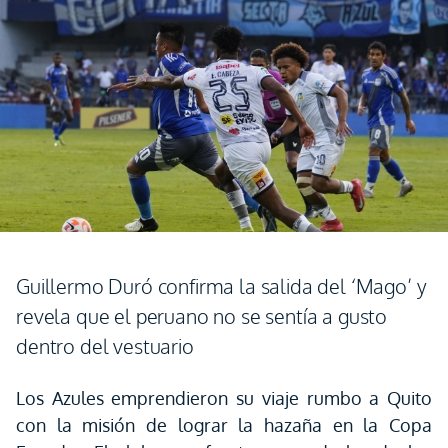
Guillermo Duró confirma la salida del ‘Mago’ y
revela que el peruano no se sentía a gusto
dentro del vestuario
Los Azules emprendieron su viaje rumbo a Quito
con la misión de lograr la hazaña en la Copa