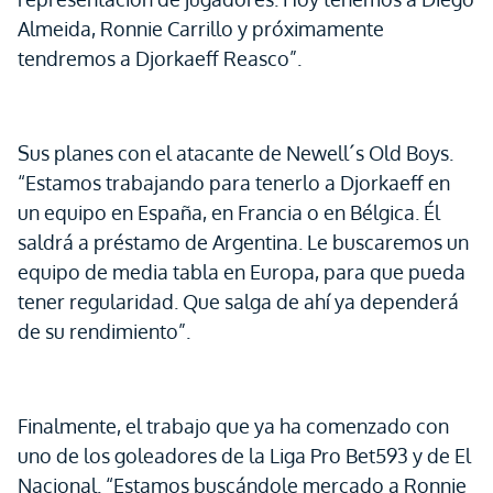
Almeida, Ronnie Carrillo y próximamente
tendremos a Djorkaeff Reasco”.
Sus planes con el atacante de Newell´s Old Boys.
“Estamos trabajando para tenerlo a Djorkaeff en
un equipo en España, en Francia o en Bélgica. Él
saldrá a préstamo de Argentina. Le buscaremos un
equipo de media tabla en Europa, para que pueda
tener regularidad. Que salga de ahí ya dependerá
de su rendimiento”.
Finalmente, el trabajo que ya ha comenzado con
uno de los goleadores de la Liga Pro Bet593 y de El
Nacional. “Estamos buscándole mercado a Ronnie