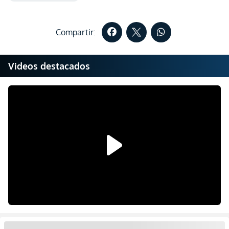
Compartir:
Videos destacados