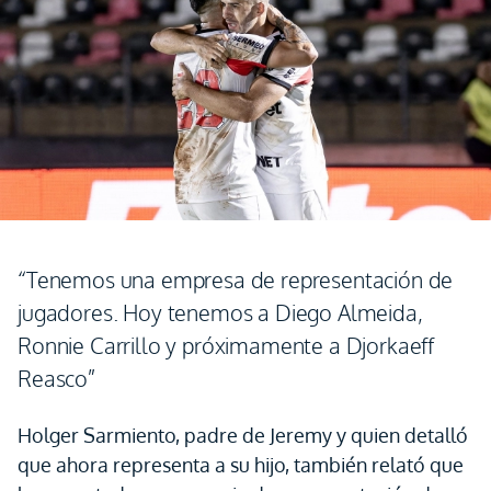
“Tenemos una empresa de representación de
jugadores. Hoy tenemos a Diego Almeida,
Ronnie Carrillo y próximamente a Djorkaeff
Reasco”
Holger Sarmiento, padre de Jeremy y quien detalló
que ahora representa a su hijo, también relató que