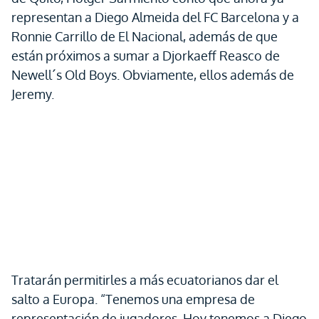
representan a Diego Almeida del FC Barcelona y a
Ronnie Carrillo de El Nacional, además de que
están próximos a sumar a Djorkaeff Reasco de
Newell´s Old Boys. Obviamente, ellos además de
Jeremy.
Tratarán permitirles a más ecuatorianos dar el
salto a Europa. “Tenemos una empresa de
representación de jugadores. Hoy tenemos a Diego