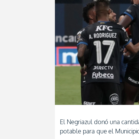
El Negriazul donó una canti
potable para que el Municipi