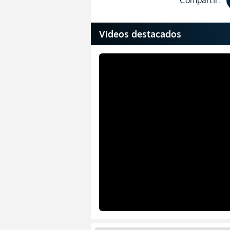
Compartir:
Videos destacados