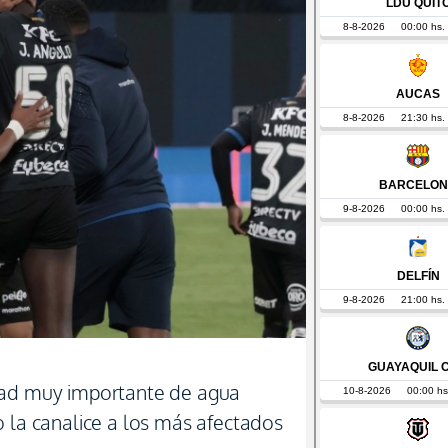
dad muy importante de agua
o la canalice a los más afectados