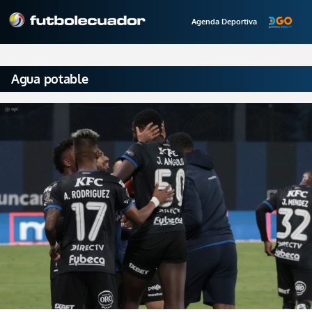
Agenda Deportiva
Agua potable