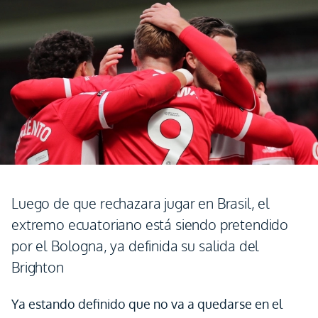
Luego de que rechazara jugar en Brasil, el
extremo ecuatoriano está siendo pretendido
por el Bologna, ya definida su salida del
Brighton
Ya estando definido que no va a quedarse en el