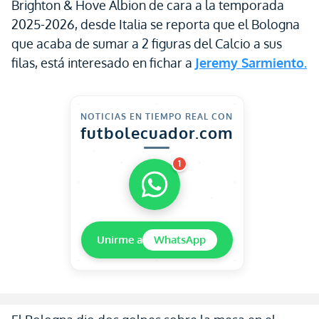
Brighton & Hove Albion de cara a la temporada
2025-2026, desde Italia se reporta que el Bologna
que acaba de sumar a 2 figuras del Calcio a sus
filas, está interesado en fichar a
Jeremy Sarmiento.
NOTICIAS EN TIEMPO REAL CON
futbolecuador.com
1
Unirme a
WhatsApp