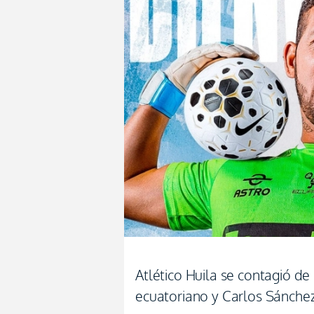
Atlético Huila se contagió d
ecuatoriano y Carlos Sánche