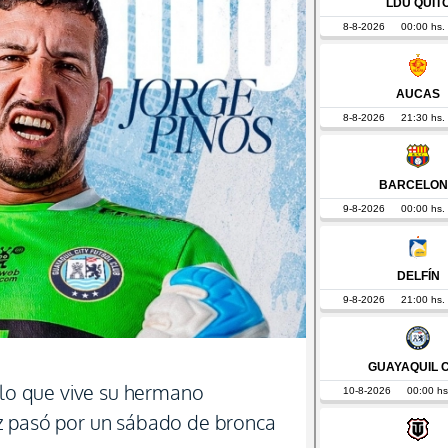
e lo que vive su hermano
z pasó por un sábado de bronca