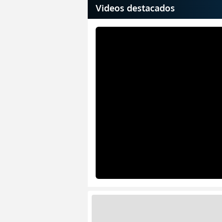
Videos destacados