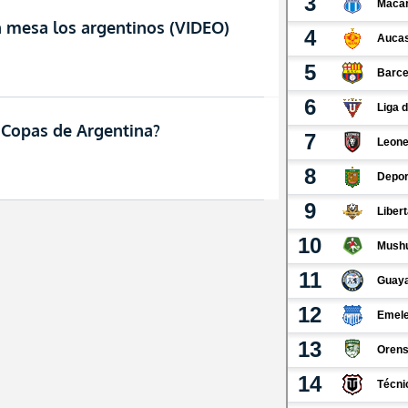
 mesa los argentinos (VIDEO)
 Copas de Argentina?