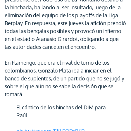
la hinchada, bailando al ser insultado, luego de la
eliminación del equipo de los playoffs de la Liga
Betplay. En respuesta, este jueves la afición prendió
todas las bengalas posibles y provocó un infierno
en el estadio Atanasio Girardot, obligando a que
las autoridades cancelen el encuentro.
En Flamengo, que era el rival de turno de los
colombianos, Gonzalo Plata iba a iniciar en el
banco de suplentes, de un partido que no se jugó y
sobre el que aún no se sabe la decisión que se
tomará.
El cántico de los hinchas del DIM para
Raúl