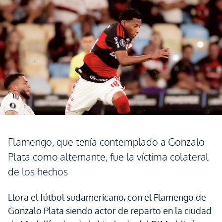
Flamengo, que tenía contemplado a Gonzalo
Plata como alternante, fue la víctima colateral
de los hechos
Llora el fútbol sudamericano, con el Flamengo de
Gonzalo Plata siendo actor de reparto en la ciudad