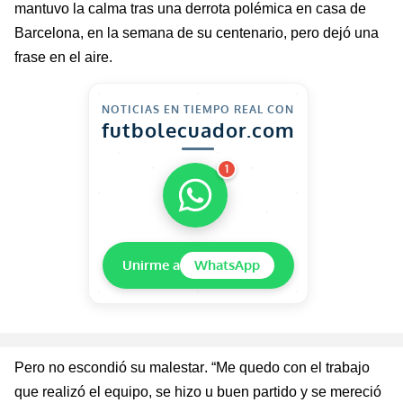
mantuvo la calma tras una derrota polémica en casa de
Barcelona, en la semana de su centenario, pero dejó una
frase en el aire.
NOTICIAS EN TIEMPO REAL CON
futbolecuador.com
1
Unirme a
WhatsApp
Pero no escondió su malestar.
“Me quedo con el trabajo
que realizó el equipo, se hizo u buen partido y se mereció