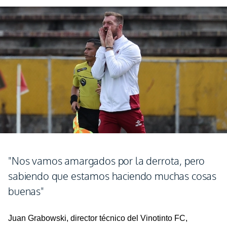
"Nos vamos amargados por la derrota, pero
sabiendo que estamos haciendo muchas cosas
buenas"
Juan
Grabowski
, director técnico del Vinotinto FC,