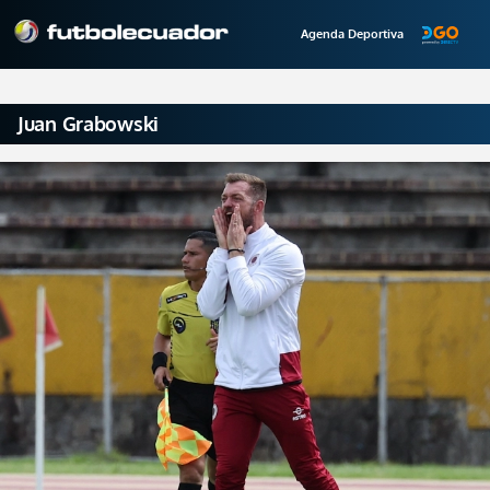
Agenda Deportiva
Juan Grabowski