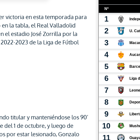
er victoria en esta temporada para
en la tabla, el Real Valladolid
n el estadio José Zorrilla por la
 2022-2023 de la Liga de Fútbol
ndo titular y manteniéndose los 90’
fe del 1 de octubre, y luego de
os por estar lesionado, Gonzalo