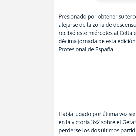
Presionado por obtener su terc
alejarse de la zona de descenso 
recibió este miércoles al Celta e
décima jornada de esta edición
Profesional de España.
Había jugado por última vez sie
en la victoria 3x2 sobre el Geta
perderse los dos últimos partid