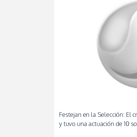
Festejan en la Selección: El 
y tuvo una actuación de 10 s