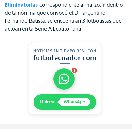
Eliminatorias
correspondiente a marzo. Y dentro
de la nómina que convocó el DT argentino
Fernando Batista, se encuentran 3 futbolistas que
actúan en la Serie A Ecuatoriana.
NOTICIAS EN TIEMPO REAL CON
futbolecuador.com
1
Unirme a
WhatsApp