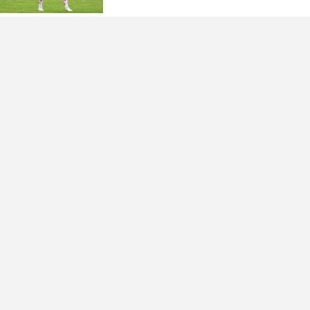
(FOTO)