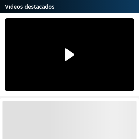
Videos destacados