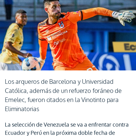
Los arqueros de Barcelona y Universidad
Católica, además de un refuerzo foráneo de
Emelec, fueron citados en la Vinotinto para
Eliminatorias
La selección de Venezuela se va a enfrentar contra
Ecuador y Perú en la próxima doble fecha de