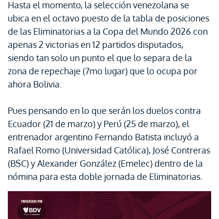
Hasta el momento, la selección venezolana se
ubica en el octavo puesto de la tabla de posiciones
de las Eliminatorias a la Copa del Mundo 2026 con
apenas 2 victorias en 12 partidos disputados,
siendo tan solo un punto el que lo separa de la
zona de repechaje (7mo lugar) que lo ocupa por
ahora Bolivia.
Pues pensando en lo que serán los duelos contra
Ecuador (21 de marzo) y Perú (25 de marzo), el
entrenador argentino Fernando Batista incluyó a
Rafael Romo (Universidad Católica), José Contreras
(BSC) y Alexander González (Emelec) dentro de la
nómina para esta doble jornada de Eliminatorias.