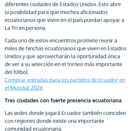
diferentes ciudades de Estados Unidos. Esto abre
la posibilidad para que muchos aficionados
ecuatorianos que viven en el país puedan apoyar a
La Tri en persona.
Cada uno de estos encuentros promete reunir a
miles de hinchas ecuatorianos que viven en Estados
Unidos y que aprovecharán la oportunidad única
de ver a su selección en el torneo más importante
del fútbol.
Comprar entradas para los partidos de Ecuador en
el Mundial 2026
Tres ciudades con fuerte presencia ecuatoriana
Las sedes donde jugará Ecuador también coinciden
con regiones donde existe una importante
comunidad ecuatoriana.