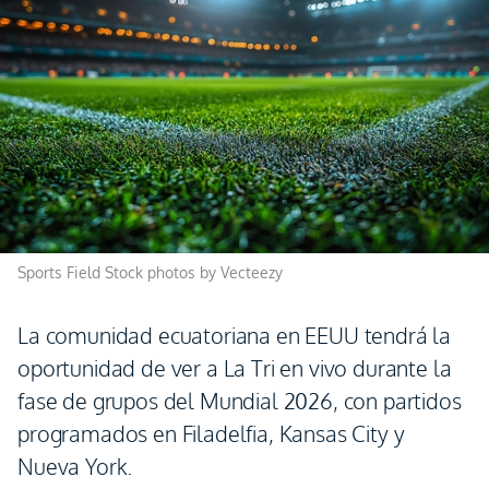
Sports Field Stock photos by Vecteezy
La comunidad ecuatoriana en EEUU tendrá la
oportunidad de ver a La Tri en vivo durante la
fase de grupos del Mundial 2026, con partidos
programados en Filadelfia, Kansas City y
Nueva York.