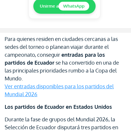
Unirme a
WhatsApp
Para quienes residen en ciudades cercanas a las
sedes del torneo o planean viajar durante el
campeonato, conseguir
entradas para los
partidos de Ecuador
se ha convertido en una de
las principales prioridades rumbo a la Copa del
Mundo.
Ver entradas disponibles para los partidos del
Mundial 2026
Los partidos de Ecuador en Estados Unidos
Durante la fase de grupos del Mundial 2026, la
Selección de Ecuador disputará tres partidos en