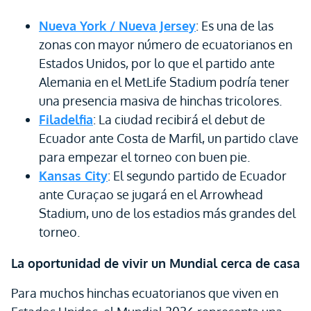
Nueva York / Nueva Jersey
: Es una de las
zonas con mayor número de ecuatorianos en
Estados Unidos, por lo que el partido ante
Alemania en el MetLife Stadium podría tener
una presencia masiva de hinchas tricolores.
Filadelfia
: La ciudad recibirá el debut de
Ecuador ante Costa de Marfil, un partido clave
para empezar el torneo con buen pie.
Kansas City
: El segundo partido de Ecuador
ante Curaçao se jugará en el Arrowhead
Stadium, uno de los estadios más grandes del
torneo.
La oportunidad de vivir un Mundial cerca de casa
Para muchos hinchas ecuatorianos que viven en