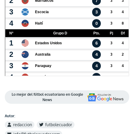
Lo mejor del fútbol ecuatoriano en Google
News
Autor:
redaccion
futbolecuador