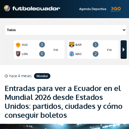
Agenda Deportiva
hace 4 meses
Mundial
schedule
Entradas para ver a Ecuador en el
Mundial 2026 desde Estados
Unidos: partidos, ciudades y cómo
conseguir boletos