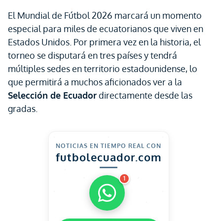
El Mundial de Fútbol 2026 marcará un momento
especial para miles de ecuatorianos que viven en
Estados Unidos. Por primera vez en la historia, el
torneo se disputará en tres países y tendrá
múltiples sedes en territorio estadounidense, lo
que permitirá a muchos aficionados ver a la
Selección de Ecuador
directamente desde las
gradas.
NOTICIAS EN TIEMPO REAL CON
futbolecuador.com
1