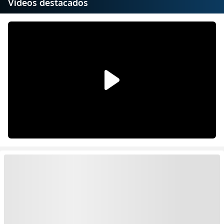
Videos destacados