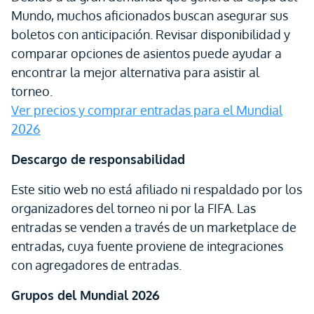
Mundo, muchos aficionados buscan asegurar sus
boletos con anticipación. Revisar disponibilidad y
comparar opciones de asientos puede ayudar a
encontrar la mejor alternativa para asistir al
torneo.
Ver precios y comprar entradas para el Mundial
2026
Descargo de responsabilidad
Este sitio web no está afiliado ni respaldado por los
organizadores del torneo ni por la FIFA. Las
entradas se venden a través de un marketplace de
entradas, cuya fuente proviene de integraciones
con agregadores de entradas.
Grupos del Mundial 2026