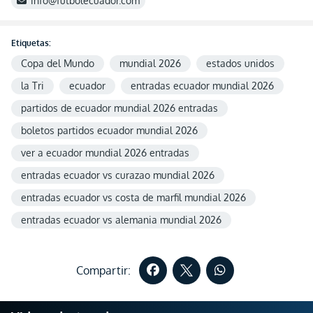
info@futbolecuador.com
Etiquetas:
Copa del Mundo
mundial 2026
estados unidos
la Tri
ecuador
entradas ecuador mundial 2026
partidos de ecuador mundial 2026 entradas
boletos partidos ecuador mundial 2026
ver a ecuador mundial 2026 entradas
entradas ecuador vs curazao mundial 2026
entradas ecuador vs costa de marfil mundial 2026
entradas ecuador vs alemania mundial 2026
Compartir: