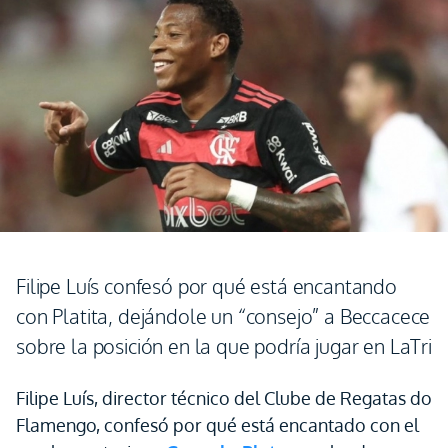
Filipe Luís confesó por qué está encantando
con Platita, dejándole un “consejo” a Beccacece
sobre la posición en la que podría jugar en LaTri
Filipe Luís, director técnico del Clube de Regatas do
Flamengo, confesó por qué está encantado con el