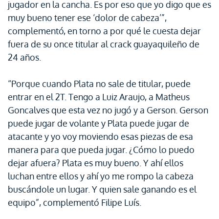
jugador en la cancha. Es por eso que yo digo que es
muy bueno tener ese ‘dolor de cabeza’”,
complementó, en torno a por qué le cuesta dejar
fuera de su once titular al crack guayaquileño de
24 años.
“Porque cuando Plata no sale de titular, puede
entrar en el 2T. Tengo a Luiz Araujo, a Matheus
Goncalves que esta vez no jugó y a Gerson. Gerson
puede jugar de volante y Plata puede jugar de
atacante y yo voy moviendo esas piezas de esa
manera para que pueda jugar. ¿Cómo lo puedo
dejar afuera? Plata es muy bueno. Y ahí ellos
luchan entre ellos y ahí yo me rompo la cabeza
buscándole un lugar. Y quien sale ganando es el
equipo”, complementó Filipe Luís.