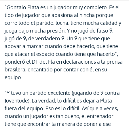
“Gonzalo Plata es un jugador muy completo. Es el
tipo de jugador que apasiona al hincha porque
corre todo el partido, lucha, tiene mucha calidad y
juega bajo mucha presión. Y no jugó de falso 9,
jugó de 9, de verdadero 9. Un 9 que tiene que
apoyar a marcar cuando debe hacerlo, que tiene
que atacar el espacio cuando tiene que hacerlo”,
ponderó el DT del Fla en declaraciones a la prensa
brasilera, encantado por contar con él en su
equipo.
“Y tuvo un partido excelente (jugando de 9 contra
Juventude). La verdad, lo difícil es dejar a Plata
fuera del equipo. Eso es lo difícil. Así que a veces,
cuando un jugador es tan bueno, el entrenador
tiene que encontrar la manera de poner a ese