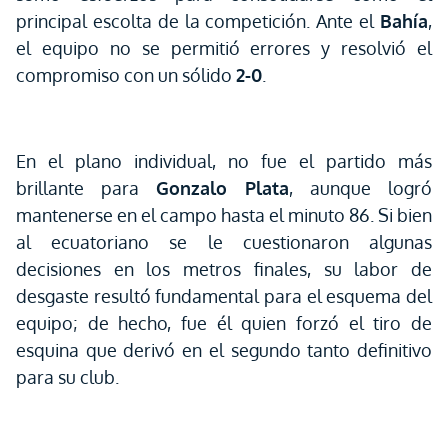
principal escolta de la competición. Ante el
Bahía
,
el equipo no se permitió errores y resolvió el
compromiso con un sólido
2-0
.
En el plano individual, no fue el partido más
brillante para
Gonzalo Plata
, aunque logró
mantenerse en el campo hasta el minuto 86. Si bien
al ecuatoriano se le cuestionaron algunas
decisiones en los metros finales, su labor de
desgaste resultó fundamental para el esquema del
equipo; de hecho, fue él quien forzó el tiro de
esquina que derivó en el segundo tanto definitivo
para su club.