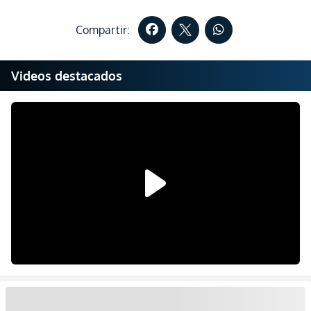
Compartir:
Videos destacados