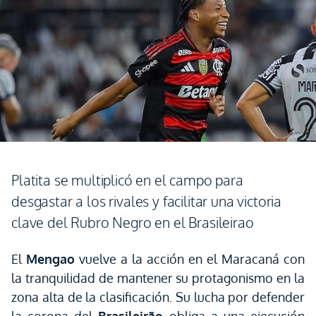
Platita se multiplicó en el campo para
desgastar a los rivales y facilitar una victoria
clave del Rubro Negro en el Brasileirao
El
Mengao
vuelve a la acción en el Maracaná con
la tranquilidad de mantener su protagonismo en la
zona alta de la clasificación. Su lucha por defender