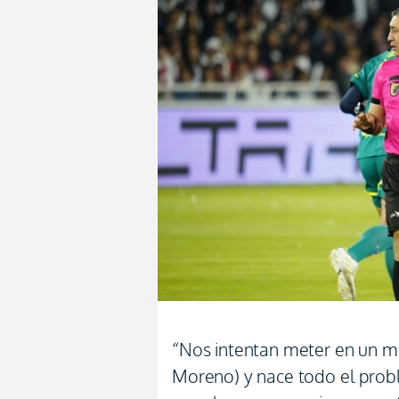
“Nos intentan meter en un m
Moreno) y nace todo el prob