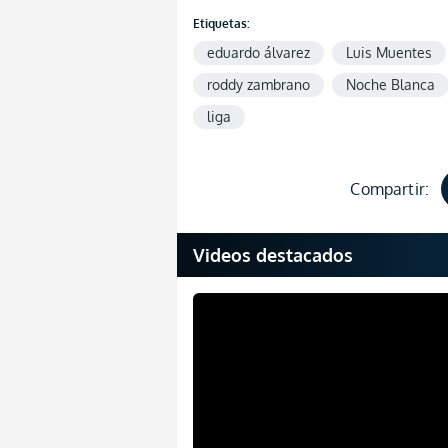
Etiquetas:
eduardo álvarez
Luis Muentes
roddy zambrano
Noche Blanca
liga
Compartir:
Videos destacados