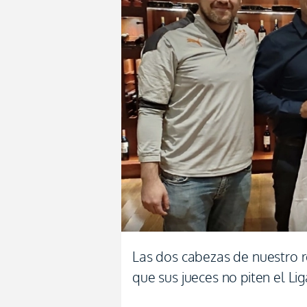
Las dos cabezas de nuestro r
que sus jueces no piten el Li