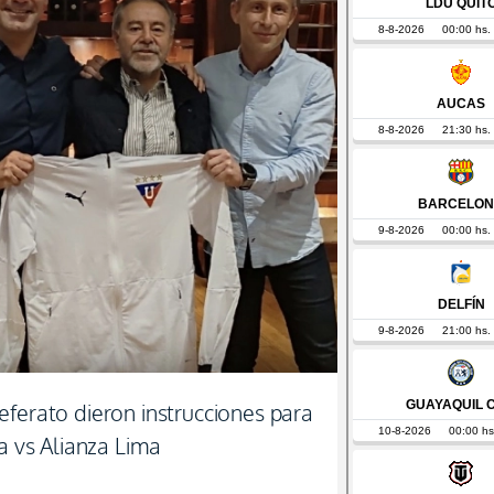
eferato dieron instrucciones para
ga vs Alianza Lima