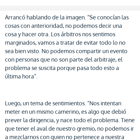
Arrancó hablando de la imagen. “Se conocían las
cosas con anterioridad, no podemos decir una
cosa y hacer otra. Los árbitros nos sentimos
marginados, vamos a tratar de evitar todo lo no
sea bien visto. No podemos compartir un evento
con personas que no son parte del arbitraje, el
problema se suscita porque pasa todo esto a
última hora”.
Luego, un tema de sentimientos. “Nos intentan
meter en un mismo camerino, es algo que debió
prever la dirigencia, y nace todo el problema. Tiene
que tener el aval de nuestro gremio, no podemos ir
a mezclarnos con quien no pertenece a nuestra