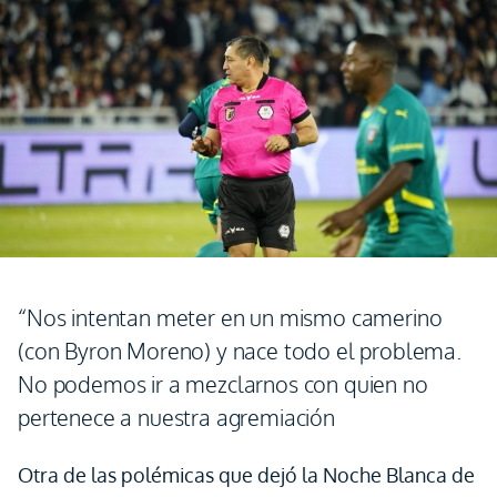
“Nos intentan meter en un mismo camerino
(con Byron Moreno) y nace todo el problema.
No podemos ir a mezclarnos con quien no
pertenece a nuestra agremiación
Otra de las polémicas que dejó la Noche Blanca de