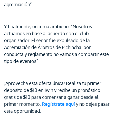
agremiación”.
Y finalmente, un tema ambiguo. “Nosotros
actuamos en base al acuerdo con el club
organizador. El señor fue expulsado de la
Agremiación de Árbitros de Pichincha, por
conducta y reglamento no vamos a compartir este
tipo de eventos”.
¡Aprovecha esta oferta única! Realiza tu primer
depósito de $10 en 1win y recibe un pronóstico
gratis de $10 para comenzar a ganar desde el
primer momento.
Regístrate aquí
y no dejes pasar
esta oportunidad.