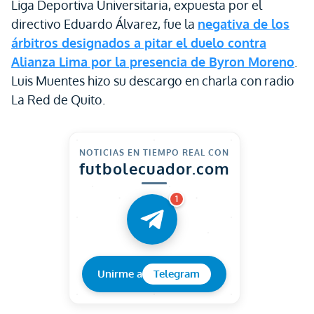
Liga Deportiva Universitaria, expuesta por el
directivo Eduardo Álvarez, fue la
negativa de los
árbitros designados a pitar el duelo contra
Alianza Lima por la presencia de Byron Moreno
.
Luis Muentes hizo su descargo en charla con radio
La Red de Quito.
NOTICIAS EN TIEMPO REAL CON
futbolecuador.com
1
Unirme a
Telegram